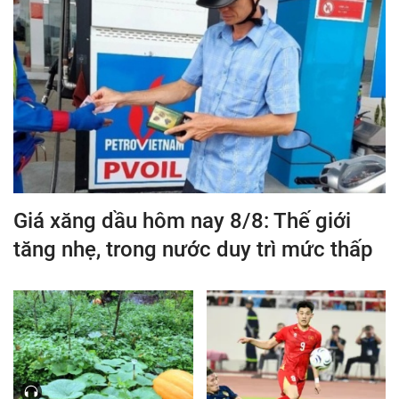
Giá xăng dầu hôm nay 8/8: Thế giới
tăng nhẹ, trong nước duy trì mức thấp