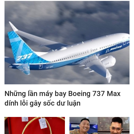
Những lần máy bay Boeing 737 Max
dính lỗi gây sốc dư luận