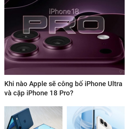
Khi nào Apple sẽ công bố iPhone Ultra
và cặp iPhone 18 Pro?