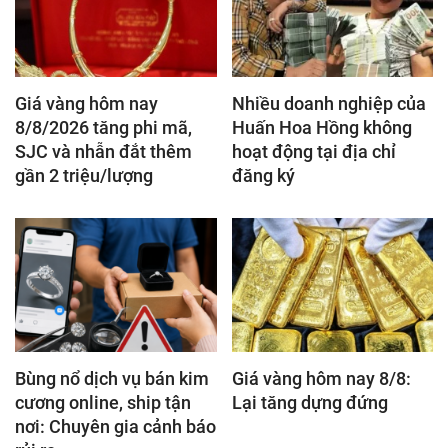
Giá vàng hôm nay
Nhiều doanh nghiệp của
8/8/2026 tăng phi mã,
Huấn Hoa Hồng không
SJC và nhẫn đắt thêm
hoạt động tại địa chỉ
gần 2 triệu/lượng
đăng ký
Bùng nổ dịch vụ bán kim
Giá vàng hôm nay 8/8:
cương online, ship tận
Lại tăng dựng đứng
nơi: Chuyên gia cảnh báo